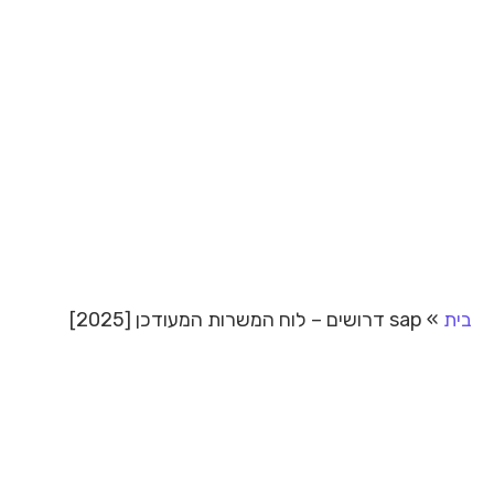
בית
»
sap דרושים – לוח המשרות המעודכן [2025]