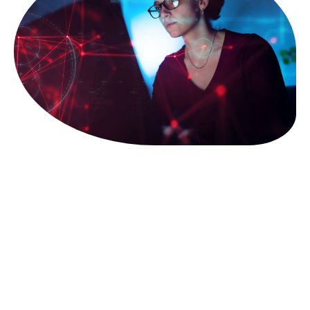
חפש באתר
מאמרים אחרונים