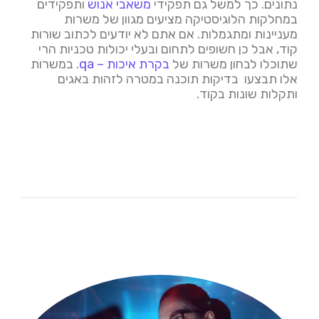
נתונים. כך למשל גם תפקידי
משאבי אנוש
ותפקידים
במחלקות הלוגיסטיקה מציעים מגוון של משרות
מעניינות ומתגמלות. אם אתם לא יודעים לכתוב שורות
קוד, אבל כן חשופים לתחום ובעלי יכולות טכניות הרי
שתוכלו לבחון משרות של
בקרת איכות – qa
. במשרות
אלו תבצעו בדיקות תוכנה במטרה לזהות באגים
ותקלות שונות בקוד.