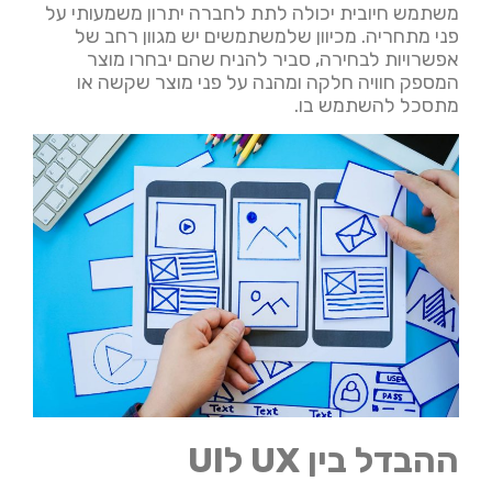
משתמש חיובית יכולה לתת לחברה יתרון משמעותי על
פני מתחריה. מכיוון שלמשתמשים יש מגוון רחב של
אפשרויות לבחירה, סביר להניח שהם יבחרו מוצר
המספק חוויה חלקה ומהנה על פני מוצר שקשה או
מתסכל להשתמש בו.
ההבדל בין UX לUI