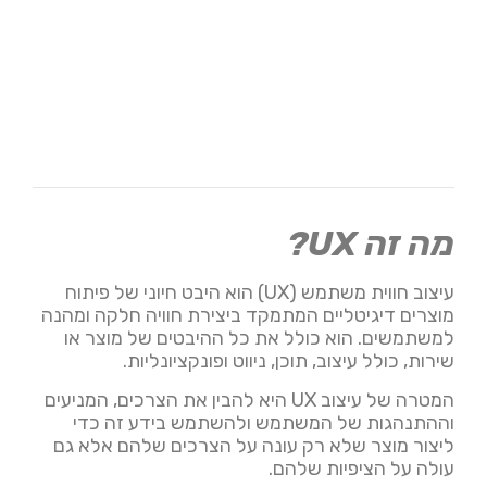
מה זה UX?
עיצוב חווית משתמש (UX) הוא היבט חיוני של פיתוח
מוצרים דיגיטליים המתמקד ביצירת חוויה חלקה ומהנה
למשתמשים. הוא כולל את כל ההיבטים של מוצר או
שירות, כולל עיצוב, תוכן, ניווט ופונקציונליות.
המטרה של עיצוב UX היא להבין את הצרכים, המניעים
וההתנהגות של המשתמש ולהשתמש בידע זה כדי
ליצור מוצר שלא רק עונה על הצרכים שלהם אלא גם
עולה על הציפיות שלהם.