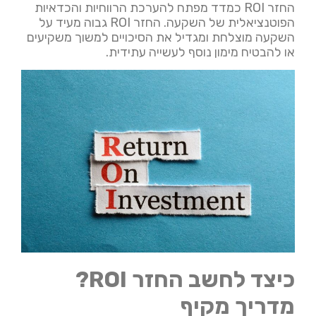
החזר ROI כמדד מפתח להערכת הרווחיות והכדאיות
הפוטנציאלית של השקעה. החזר ROI גבוה מעיד על
השקעה מוצלחת ומגדיל את הסיכויים למשוך משקיעים
או להבטיח מימון נוסף לעשייה עתידית.
כיצד לחשב החזר ROI?
מדריך מקיף