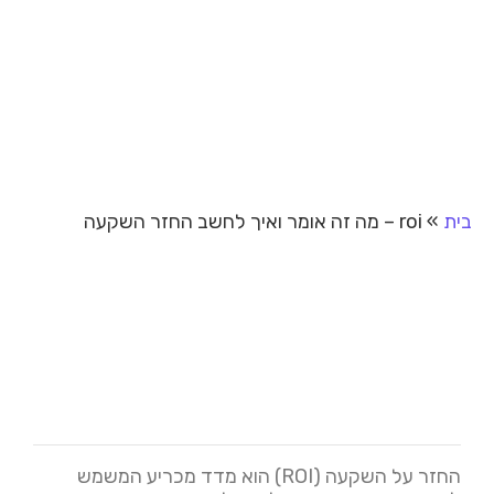
בית
»
roi – מה זה אומר ואיך לחשב החזר השקעה
החזר על השקעה (ROI) הוא מדד מכריע המשמש