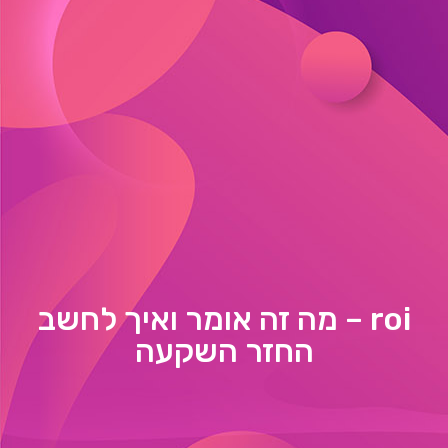
roi – מה זה אומר ואיך לחשב
החזר השקעה