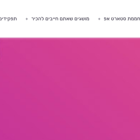
ממת סטארט אפ
מושגים שאתם חייבים להכיר
תפקידים