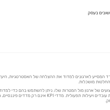
החלטות מושכלות.
ת הביצועים של ארגון מול המטרות שלו. ניתן להשתמש בהם כדי למד
ביצועים פיננסיים, שביעות רצון לקוחות, מעורבות עובדים ויעיל
ק.