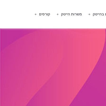
 בהייטק
משרות הייטק
קורסים