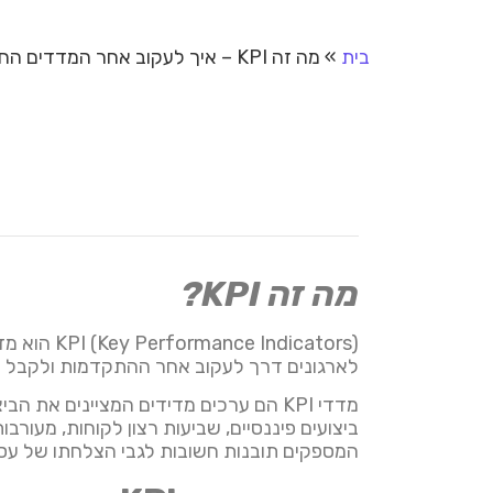
בית
»
מה זה KPI – איך לעקוב אחר המדדים החשובים בעסק
מה זה KPI?
לארגונים דרך לעקוב אחר ההתקדמות ולקבל 
מדדי KPI הם ערכים מדידים המציינים א
המספקים תובנות חשובות לגבי הצלחתו של עס