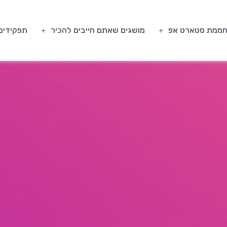
ממת סטארט אפ
מושגים שאתם חייבים להכיר
תפקידים