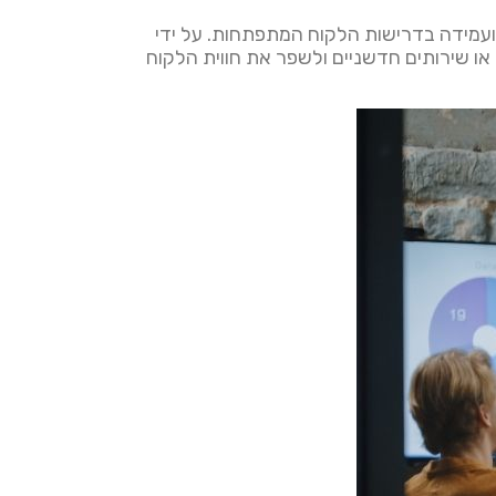
וונטיות ועמידה בדרישות הלקוח המתפתחות. על ידי
ה בשוק, לפתח מוצרים או שירותים חדשניים ולשפר את חווית הלקוח