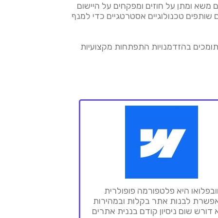
נהלים משא ומתן על חוזים ומפקחים על היישום
שותפים טכנולוגיים אסטרטגיים כדי למנף
דים ותומכים בהזדמנויות התפתחות מקצועיות
ובפלואו היא פלטפורמה פופולרית
פשרת לבנות אתר בקלות ובמהירות
דורש שום ניסיון קודם בננית אתרים