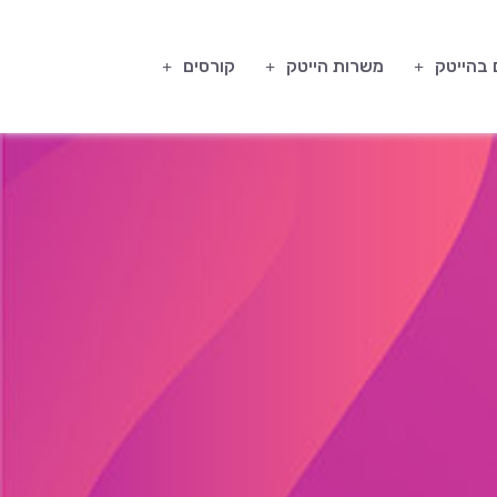
 בהייטק
משרות הייטק
קורסים