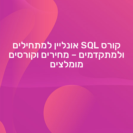
קורס SQL אונליין למתחילים
ולמתקדמים – מחירים וקורסים
מומלצים