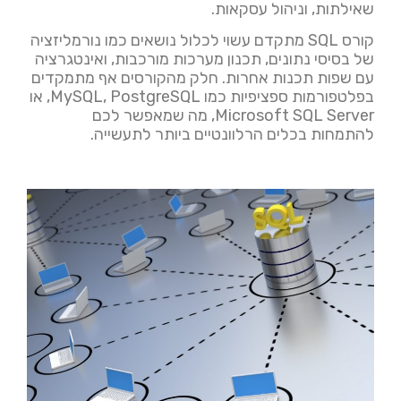
שאילתות, וניהול עסקאות.
קורס SQL מתקדם עשוי לכלול נושאים כמו נורמליזציה
של בסיסי נתונים, תכנון מערכות מורכבות, ואינטגרציה
עם שפות תכנות אחרות. חלק מהקורסים אף מתמקדים
בפלטפורמות ספציפיות כמו MySQL, PostgreSQL, או
Microsoft SQL Server, מה שמאפשר לכם
להתמחות בכלים הרלוונטיים ביותר לתעשייה.