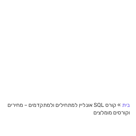
בית
»
קורס SQL אונליין למתחילים ולמתקדמים – מחירים
וקורסים מומלצים