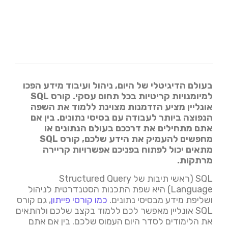
בעולם הדיגיטלי של היום, ניהול ועיבוד מידע הפכו
למיומנויות קריטיות בכל תחום עסקי. קורס SQL
אונליין מציע הזדמנות מצוינת ללמוד את השפה
הנפוצה ביותר לעבודה עם בסיסי נתונים. בין אם
אתם מתחילים את דרככם בעולם הנתונים או
מחפשים להעמיק את הידע שלכם, קורס SQL
מתאים יכול לפתוח בפניכם אפשרויות קריירה
מרתקות.
SQL (ראשי תיבות של Structured Query
Language) היא שפת התכנות הסטנדרטית לניהול
ושליפת מידע מבסיסי נתונים.
כמו קורסי פייתון
, גם קורס
SQL אונליין מאפשר לכם ללמוד בקצב שלכם ולהתאים
את הלימודים לסדר היום העמוס שלכם. בין אם אתם