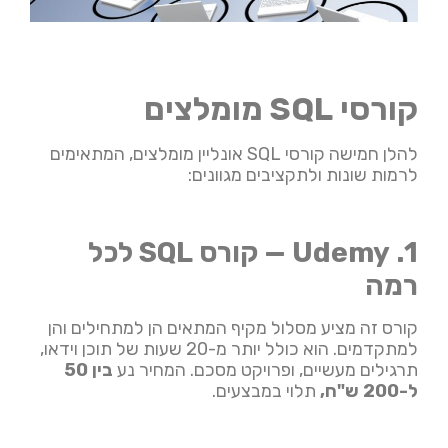
קורסי SQL מומלצים
להלן חמישה קורסי SQL אונליין מומלצים, המתאימים
לרמות שונות ולתקציבים מגוונים:
1. Udemy — קורס
SQL לכל
רמה
קורס זה מציע מסלול מקיף המתאים הן למתחילים והן
למתקדמים. הוא כולל יותר מ-20 שעות של תוכן וידאו,
תרגילים מעשיים, ופרויקט מסכם. המחיר נע
בין 50
ל-200 ש"ח,
תלוי במבצעים.