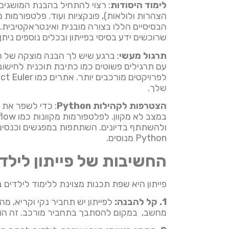
לימוד היסודות
שרוכשים ידע בסיסי בפייתון ובכלים נוספים נית
תרגול מעשי
: ברגע שיש לך הבנה מוצקה של ה
עם תרגילים פשוטים כמו כתיבת תוכנית לחישו
שלך.
הצטרפות לקהילות Python
Python מנוסים.
החשיבות של פייתון לילד
פייתון היא שפת תכנות מצוינת ללימוד לילדים בש
1. קל להבנה:
לפייתון יש תחביר נקי וקריא, 
מחשב, במקום להסתבך בתחביר מורכב. זה הופ