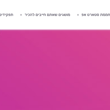
ממת סטארט אפ
מושגים שאתם חייבים להכיר
תפקידים