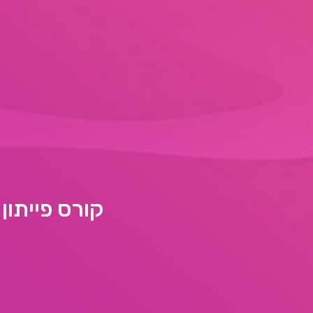
קורס פייתון