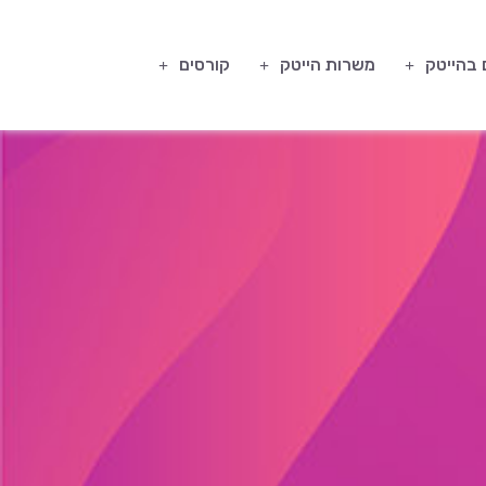
 בהייטק
משרות הייטק
קורסים