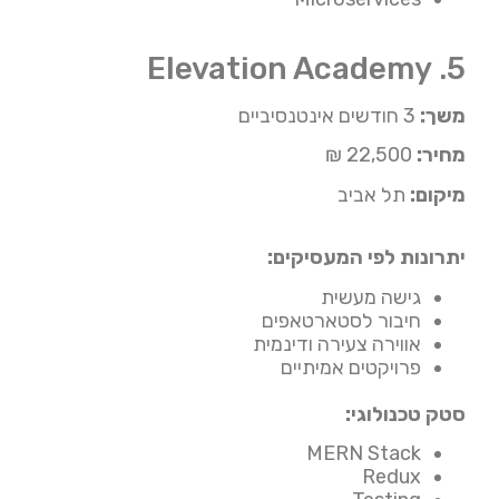
5. Elevation Academy
משך:
3 חודשים אינטנסיביים
מחיר:
22,500 ₪
מיקום:
תל אביב
יתרונות לפי המעסיקים:
גישה מעשית
חיבור לסטארטאפים
אווירה צעירה ודינמית
פרויקטים אמיתיים
סטק טכנולוגי:
MERN Stack
Redux