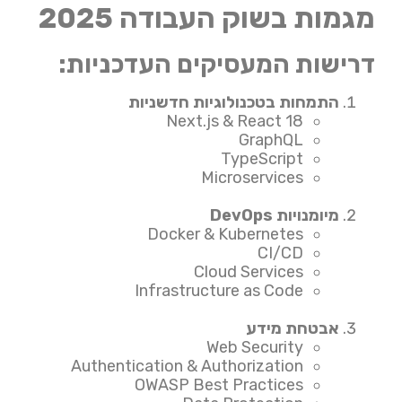
מגמות בשוק העבודה 2025
דרישות המעסיקים העדכניות:
התמחות בטכנולוגיות חדשניות
Next.js & React 18
GraphQL
TypeScript
Microservices
מיומנויות DevOps
Docker & Kubernetes
CI/CD
Cloud Services
Infrastructure as Code
אבטחת מידע
Web Security
Authentication & Authorization
OWASP Best Practices