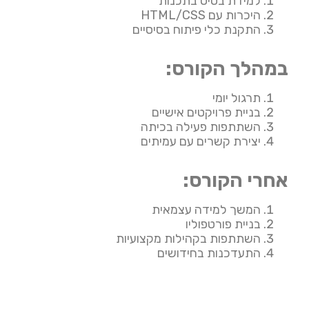
למידת בסיס בתכנות
היכרות עם HTML/CSS
התקנת כלי פיתוח בסיסיים
במהלך הקורס:
תרגול יומי
בניית פרויקטים אישיים
השתתפות פעילה בכיתה
יצירת קשרים עם עמיתים
אחרי הקורס:
המשך למידה עצמאית
בניית פורטפוליו
השתתפות בקהילות מקצועיות
התעדכנות בחידושים