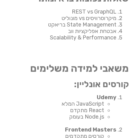
REST vs GraphQL
מיקרוסרוויסים vs מונוליט
State Management בריאקט
אבטחת אפליקציות ווב
Scalability & Performance
משאבי למידה משלימים
קורסים אונליין:
Udemy
JavaScript המלא
React מתקדם
Node.js בעומק
Frontend Masters
קורסים מתקדמים