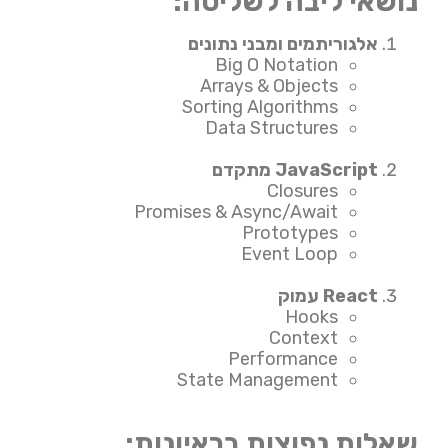
נושאי ליבה לשליטה:
אלגוריתמים ומבני נתונים
Big O Notation
Arrays & Objects
Sorting Algorithms
Data Structures
JavaScript מתקדם
Closures
Promises & Async/Await
Prototypes
Event Loop
React עמוק
Hooks
Context
Performance
State Management
שאלות נפוצות בראיונות: