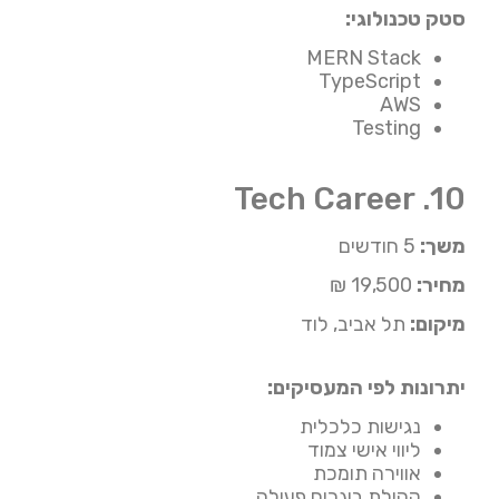
סטק טכנולוגי:
MERN Stack
TypeScript
AWS
Testing
10. Tech Career
משך:
5 חודשים
מחיר:
19,500 ₪
מיקום:
תל אביב, לוד
יתרונות לפי המעסיקים:
נגישות כלכלית
ליווי אישי צמוד
אווירה תומכת
קהילת בוגרים פעילה