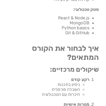
סטק טכנולוגי:
React & Node.js
MongoDB
Python basics
Git & GitHub
איך לבחור את הקורס
המתאים?
שיקולים מרכזיים:
רקע קודם
ניסיון בתכנות
השכלה פורמלית
היכרות עם הטכנולוגיה
מטרות אישיות