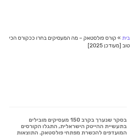
בית
»
קורס פולסטאק – מה המעסיקים בחרו ככקורס הכי
טוב [מעודכן 2025]
בסקר שנערך בקרב 150 מעסיקים מובילים
בתעשיית ההייטק הישראלית, התגלו הקורסים
המועדפים להכשרת מפתחי פולסטאק. התוצאות