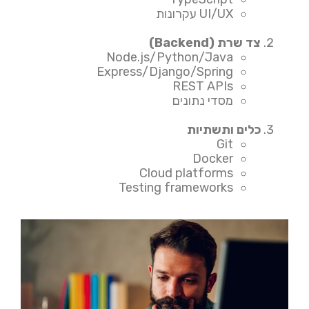
UI/UX עקרונות
צד שרת (Backend)
Node.js/Python/Java
Express/Django/Spring
REST APIs
מסדי נתונים
כלים ותשתיות
Git
Docker
Cloud platforms
Testing frameworks