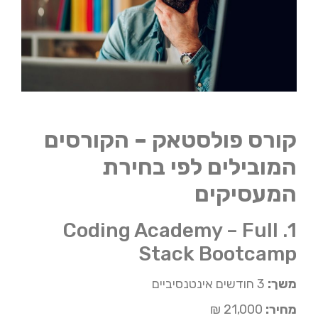
קורס פולסטאק – הקורסים
המובילים לפי בחירת
המעסיקים
1. Coding Academy – Full
Stack Bootcamp
משך:
3 חודשים אינטנסיביים
מחיר:
21,000 ₪