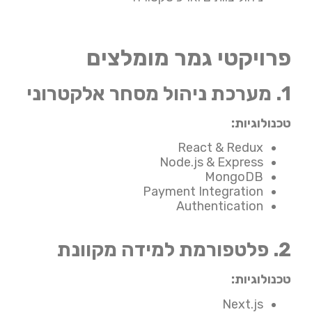
פרויקטי גמר מומלצים
1. מערכת ניהול מסחר אלקטרוני
טכנולוגיות:
React & Redux
Node.js & Express
MongoDB
Payment Integration
Authentication
2. פלטפורמת למידה מקוונת
טכנולוגיות:
Next.js