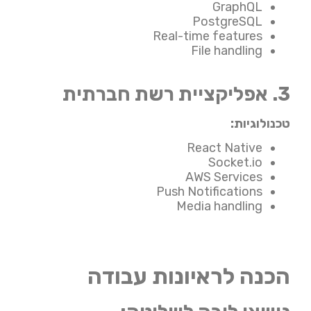
GraphQL
PostgreSQL
Real-time features
File handling
3. אפליקציית רשת חברתית
טכנולוגיות:
React Native
Socket.io
AWS Services
Push Notifications
Media handling
הכנה לראיונות עבודה