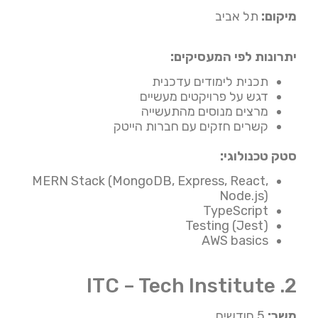
מיקום:
תל אביב
יתרונות לפי המעסיקים:
תכנית לימודים עדכנית
דגש על פרויקטים מעשיים
מרצים מנוסים מהתעשייה
קשרים חזקים עם חברות הייטק
סטק טכנולוגי:
MERN Stack (MongoDB, Express, React,
Node.js)
TypeScript
Testing (Jest)
AWS basics
2. ITC – Tech Institute
משך:
5 חודשים