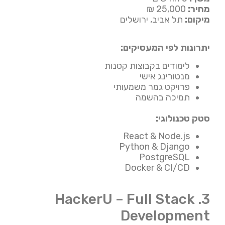
מחיר:
25,000 ₪
מיקום:
תל אביב, ירושלים
יתרונות לפי המעסיקים:
לימודים בקבוצות קטנות
מנטורינג אישי
פרויקט גמר משמעותי
תמיכה בהשמה
סטק טכנולוגי:
React & Node.js
Python & Django
PostgreSQL
Docker & CI/CD
3. HackerU – Full Stack
Development