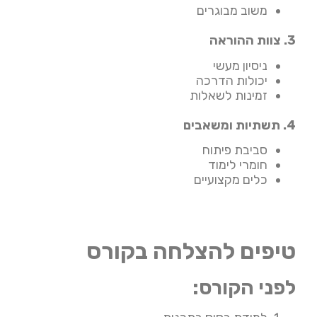
משוב מבוגרים
3. צוות ההוראה
ניסיון מעשי
יכולות הדרכה
זמינות לשאלות
4. תשתיות ומשאבים
סביבת פיתוח
חומרי לימוד
כלים מקצועיים
טיפים להצלחה בקורס
לפני הקורס: