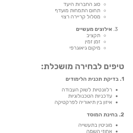
סוג החברות היעד
תחום התמחות מועדף
מסלול קריירה רצוי
אילוצים מעשיים
תקציב
זמן זמין
מיקום גיאוגרפי
טיפים לבחירה מושכלת:
1. בדיקת תכנית הלימודים
רלוונטיות לשוק העבודה
עדכניות הטכנולוגיות
איזון בין תיאוריה לפרקטיקה
2. בחינת המוסד
מוניטין בתעשייה
אחוזי השמה