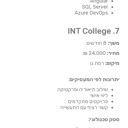
Angular
SQL Server
Azure DevOps
7. INT College
משך:
8 חודשים
מחיר:
24,000 ₪
מיקום:
רמת גן
יתרונות לפי המעסיקים:
שילוב תיאוריה ופרקטיקה
ליווי אישי
פרויקטים מתקדמים
קשר רציף עם התעשייה
סטק טכנולוגי: