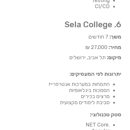
Testing
CI/CD
6. Sela College
משך:
7 חודשים
מחיר:
27,000 ₪
מיקום:
תל אביב, ירושלים
יתרונות לפי המעסיקים:
התמחות במערכות אנטרפרייז
הסמכות בינלאומיות
מרצים בכירים
סביבת לימודים מקצועית
סטק טכנולוגי:
.NET Core