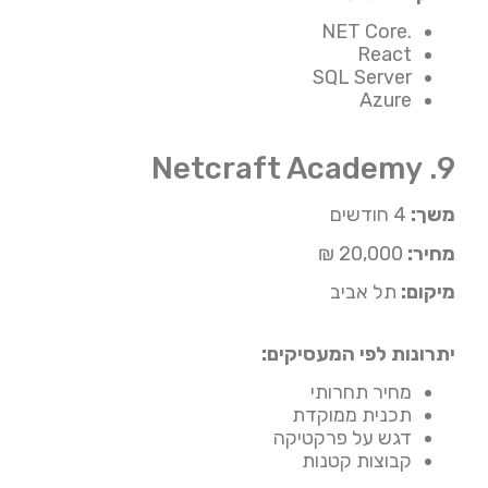
.NET Core
React
SQL Server
Azure
9. Netcraft Academy
משך:
4 חודשים
מחיר:
20,000 ₪
מיקום:
תל אביב
יתרונות לפי המעסיקים:
מחיר תחרותי
תכנית ממוקדת
דגש על פרקטיקה
קבוצות קטנות