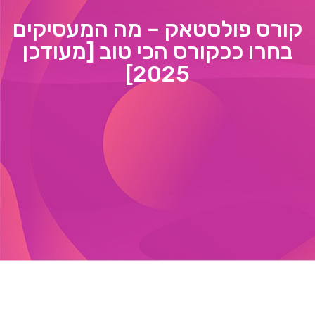
קורס פולסטאק – מה המעסיקים
בחרו ככקורס הכי טוב [מעודכן
2025]