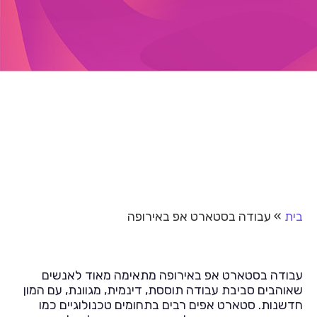
בית
»
עבודה בסטארט אפ באירופה
עבודה בסטארט אפ באירופה מתאימה מאוד לאנשים
שאוהבים סביבת עבודה תוססת, דינמית, מגוונת, עם המון
חדשנות. סטארט אפים רבים בתחומים טכנולוגיים כמו