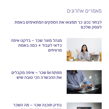
מאמרים אחרונים
לבחור נכון: כך תמצאו את הספקים המתאימים באמת
לעסק שלכם
מנהל מוצר שכר – בדקנו איפה
כדאי לעבוד + כמה באמת
מרוויחים
מפתח bi שכר – איפה מקבלים
את ההכשרה הכי טובה שיש
בודק תוכנה שכר – מה השכר