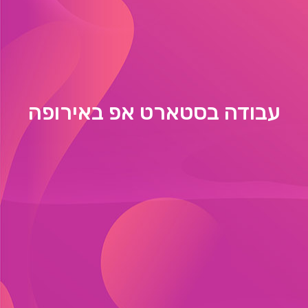
עבודה בסטארט אפ באירופה