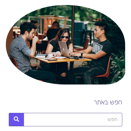
חפש באתר