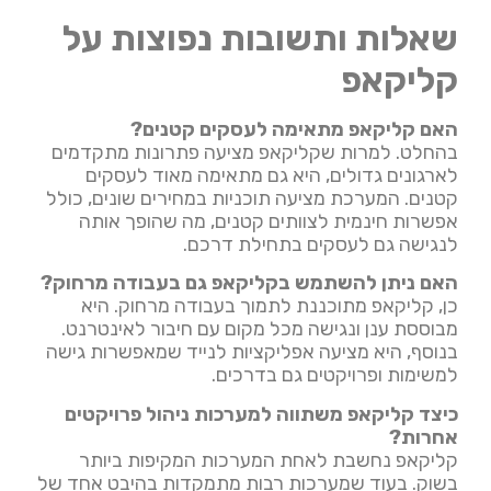
שאלות ותשובות נפוצות על
קליקאפ
האם קליקאפ מתאימה לעסקים קטנים?
בהחלט. למרות שקליקאפ מציעה פתרונות מתקדמים
לארגונים גדולים, היא גם מתאימה מאוד לעסקים
קטנים. המערכת מציעה תוכניות במחירים שונים, כולל
אפשרות חינמית לצוותים קטנים, מה שהופך אותה
לנגישה גם לעסקים בתחילת דרכם.
האם ניתן להשתמש בקליקאפ גם בעבודה מרחוק?
כן, קליקאפ מתוכננת לתמוך בעבודה מרחוק. היא
מבוססת ענן ונגישה מכל מקום עם חיבור לאינטרנט.
בנוסף, היא מציעה אפליקציות לנייד שמאפשרות גישה
למשימות ופרויקטים גם בדרכים.
כיצד קליקאפ משתווה למערכות ניהול פרויקטים
אחרות?
קליקאפ נחשבת לאחת המערכות המקיפות ביותר
בשוק. בעוד שמערכות רבות מתמקדות בהיבט אחד של