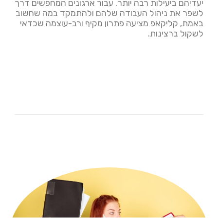
יעדיהם ביעילות רבה יותר. עבור ארגונים המחפשים דרך
לשפר את ניהול העבודה שלהם ולהתמקד במה שחשוב
באמת, קליקאפ מציעה פתרון מקיף ורב-עוצמה שכדאי
לשקול ברצינות.