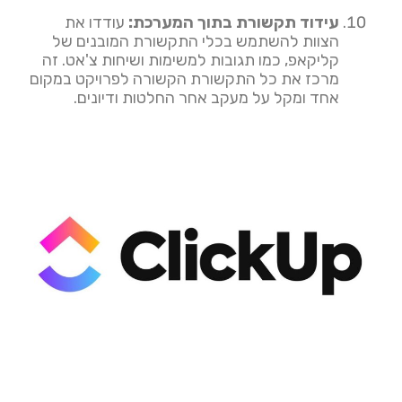
עידוד תקשורת בתוך המערכת:
עודדו את
הצוות להשתמש בכלי התקשורת המובנים של
קליקאפ, כמו תגובות למשימות ושיחות צ'אט. זה
מרכז את כל התקשורת הקשורה לפרויקט במקום
אחד ומקל על מעקב אחר החלטות ודיונים.