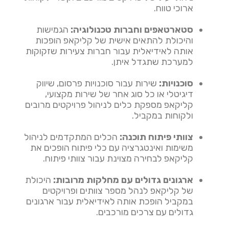
ארוכי טווח.
סטארטאפים וחברות טכנולוגיה:
הגמישות
והיכולת להתאים אישית של קליקאפ הופכות
אותה לאידיאלית עבור חברות צעירות שזקוקות
למערכת שתגדל איתן.
סוכנויות:
שירות עבור סוכנויות פרסום, שיווק
דיגיטלי או כל סוג אחר של שירות מקצועי,
קליקאפ מספקת כלים לניהול פרויקטים מרובים
ולקוחות במקביל.
צוותי פיתוח תוכנה:
הכלים המתקדמים לניהול
משימות ואינטגרציה עם כלי פיתוח הופכים את
קליקאפ לבחירה מצוינת עבור צוותי פיתוח.
ארגונים גדולים עם מחלקות מרובות:
היכולת
של קליקאפ לנהל מספר צוותים ופרויקטים
במקביל הופכת אותה לאידיאלית עבור ארגונים
גדולים עם צרכים מורכבים.