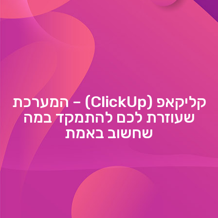
קליקאפ (ClickUp) – המערכת
שעוזרת לכם להתמקד במה
שחשוב באמת