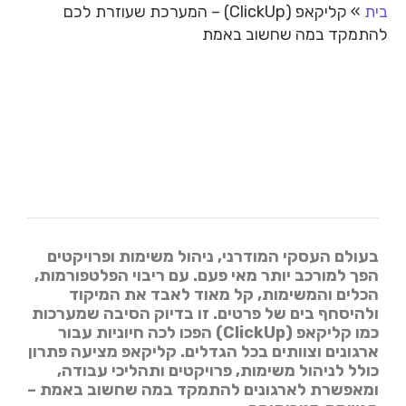
בית
»
קליקאפ (ClickUp) – המערכת שעוזרת לכם
להתמקד במה שחשוב באמת
בעולם העסקי המודרני, ניהול משימות ופרויקטים
הפך למורכב יותר מאי פעם. עם ריבוי הפלטפורמות,
הכלים והמשימות, קל מאוד לאבד את המיקוד
ולהיסחף בים של פרטים. זו בדיוק הסיבה שמערכות
כמו קליקאפ (ClickUp) הפכו לכה חיוניות עבור
ארגונים וצוותים בכל הגדלים. קליקאפ מציעה פתרון
כולל לניהול משימות, פרויקטים ותהליכי עבודה,
ומאפשרת לארגונים להתמקד במה שחשוב באמת –