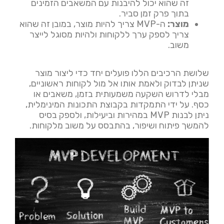
זה שהוא יכול להיבנות עם המשאבים הזמינים
בתוך פרק זמן סביר.
מוצר:
ה-MVP צריך להיות מוצר, במובן זה שהוא
צריך לספק ערך ללקוחות ולהיות מסוגל לייצר
משוב.
שלושת הרכיבים הללו פועלים יחד כדי ליצור מוצר
שניתן לבדוק ולאמת אותו אל מול לקוחות ראשוניים,
מבלי לדרוש השקעה משמעותית בזמן, משאבים או
כסף. על ידי התמקדות בקבוצת התכונות המינימלית,
ניתן לבנות MVP במהירות וביעילות, ולספק בסיס
להמשך פיתוח ושיפור, בהתבסס על משוב מלקוחות.