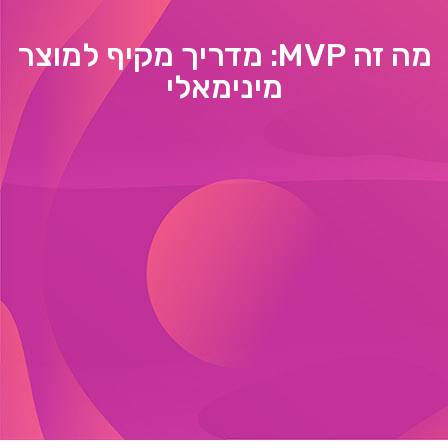
מה זה MVP: מדריך מקיף למוצר
מינימאלי