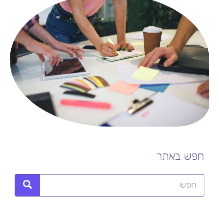
חפש באתר