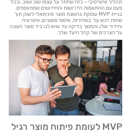
תהליך איטרטיבי – כזה שחוזר על עצמו שוב ושוב, ובכל
פעם עם ההתאמות הדרושות והחידושים שמתווספים.
בניית MVP עוסקת בהשגת מוצר מינימאלי לשוק תוך
שימת דגש על במהירות, איסוף משובים, איטרציה
וחידוד שלו, והמשך בדיקה עד שיש לנו ביד מוצר העונה
על הצרכים של קהל היעד שלך.
MVP לעומת פיתוח מוצר רגיל