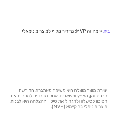
בית
»
מה זה MVP: מדריך מקיף למוצר מינימאלי
יצירת מוצר מוצלח היא משימה מאתגרת הדורשת
הרבה זמן, מאמץ ומשאבים. אחת הדרכים להפחית את
הסיכון לכישלון ולהגדיל את סיכויי ההצלחה היא לבנות
מוצר מינימלי בר קיימא (MVP).