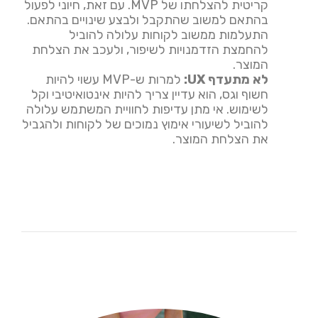
קריטית להצלחתו של MVP. עם זאת, חיוני לפעול
בהתאם למשוב שהתקבל ולבצע שינויים בהתאם.
התעלמות ממשוב לקוחות עלולה להוביל
להחמצת הזדמנויות לשיפור, ולעכב את הצלחת
המוצר.
לא מתעדף UX:
למרות ש-MVP עשוי להיות
חשוף וגס, הוא עדיין צריך להיות אינטואיטיבי וקל
לשימוש. אי מתן עדיפות לחוויית המשתמש עלולה
להוביל לשיעורי אימוץ נמוכים של לקוחות ולהגביל
את הצלחת המוצר.