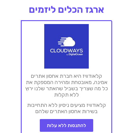
ארגז הכלים ליזמים
קלאודוויז היא חברת אחסון אתרים
אמינה, מאובטחת ומהירה המספקת את
כל מה שצריך בשביל שהאתר שלנו ירוץ
ללא תקלות
קלאודוויז מציעים ניסיון ללא התחייבות
בשירות אחסון האתרים שלהם
להתנסות ללא עלות