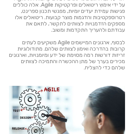
על ידי אימוץ ריטואלים ופרקטיקות Agile. אלה כוללים
פגישות עמידת יעדים יומיות, מפגשי תכנון ספרינט,
רטרוספקטיבות והדגמות מוצר קבועות. ריטואלים אלו
מספקים הזדמנויות לצוותים לתקשר, לתאם את
עבודתם ולהעריך התקדמות ומשוב.
לבסוף, ארגונים המיישמים Agile משקיעים לעתים
קרובות בהדרכה ואימון לצוותים שלהם. מתודולוגיות
זריזות דורשות רמה מסוימת של ידע ומיומנויות, וארגונים
מכירים בערך של מתן ההכשרה והתמיכה לצוותים
שלהם כדי להצליח.