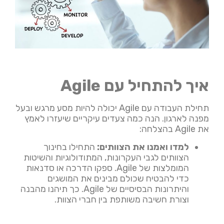
איך להתחיל עם Agile
תחילת העבודה עם Agile יכולה להיות מסע מרגש ובעל
מפנה לארגון. הנה כמה צעדים עיקריים שיעזרו לאמץ
את Agile בהצלחה:
למדו ואמנו את הצוותים:
התחילו בחינוך
הצוותים לגבי העקרונות, המתודולוגיות והשיטות
המומלצות של Agile. ספקו הדרכה או סדנאות
כדי להבטיח שכולם מבינים את המושגים
והיתרונות הבסיסיים של Agile. כך תיהנו מהבנה
וצורת חשיבה משותפת בין חברי הצוות.