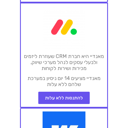
מאנדיי היא חברת CRM שעוזרת ליזמים
ולבעלי עסקים לנהל מערכי שיווק,
מכירות ושירות לקוחות
מאנדיי מציעים 14 יום ניסיון במערכת
שלהם ללא עלות
להתנסות ללא עלות