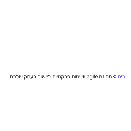
בית
»
מה זה agile ושיטות פרקטיות ליישום בעסק שלכם