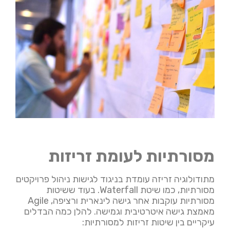
מסורתיות לעומת זריזות
מתודולוגיה זריזה עומדת בניגוד לגישות ניהול פרויקטים
מסורתיות, כמו שיטת Waterfall. בעוד ששיטות
מסורתיות עוקבות אחר גישה לינארית ורציפה, Agile
מאמצת גישה איטרטיבית וגמישה. להלן כמה הבדלים
עיקריים בין שיטות זריזות למסורתיות: