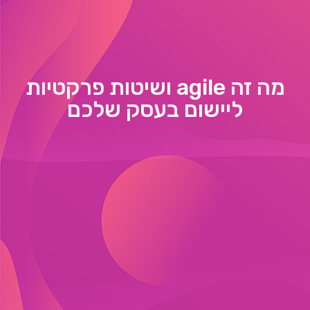
מה זה agile ושיטות פרקטיות
ליישום בעסק שלכם