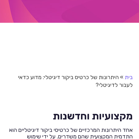
בית
»
היתרונות של כרטיס ביקור דיגיטלי: מדוע כדאי
לעבור לדיגיטלי?
מקצועיות וחדשנות
אחד היתרונות המרכזיים של כרטיסי ביקור דיגיטליים הוא
התדמית המקצועית שהם משדרים. על ידי שימוש