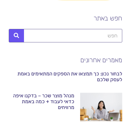
חפש באתר
מאמרים אחרונים
לבחור נכון: כך תמצאו את הספקים המתאימים באמת
לעסק שלכם
מנהל מוצר שכר – בדקנו איפה
כדאי לעבוד + כמה באמת
מרוויחים