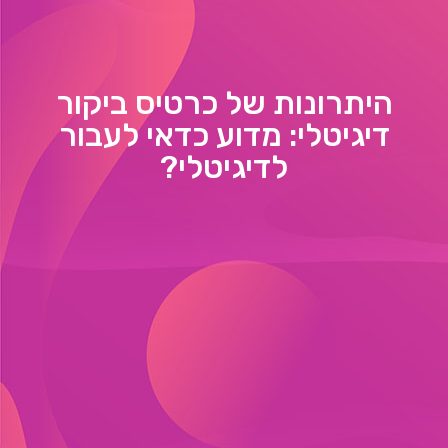
היתרונות של כרטיס ביקור
דיגיטלי: מדוע כדאי לעבור
לדיגיטלי?