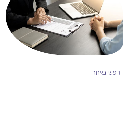
חפש באתר
מאמרים אחרונים
לבחור נכון: כך תמצאו את הספקים המתאימים באמת