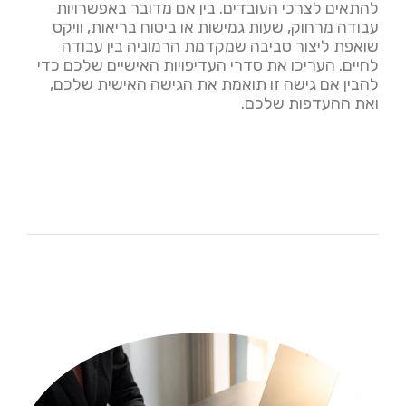
להתאים לצרכי העובדים. בין אם מדובר באפשרויות
עבודה מרחוק, שעות גמישות או ביטוח בריאות, וויקס
שואפת ליצור סביבה שמקדמת הרמוניה בין עבודה
לחיים. העריכו את סדרי העדיפויות האישיים שלכם כדי
להבין אם גישה זו תואמת את הגישה האישית שלכם,
ואת ההעדפות שלכם.