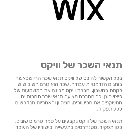
תנאי השכר של וויקס
בכל הקשור להיבט של וויקס תנאי שכר הרי שכאשר
בוחנים הזדמנויות עבודה, שכר הוא גורם חשוב שיש
לקחת בחשבון, וחברת וויקס מבינה את המשמעות של
פיצוי הוגן. כך החברה מציעה תנאי שכר תחרותיים
המשקפים את הכישורים, הניסיון והאחריות הנדרשים
לכל תפקיד.
תנאי השכר של וויקס נקבעים על סמך גורמים שונים,
כגון תפקיד, סטנדרטים בתעשייה וכישוריו של העובד.