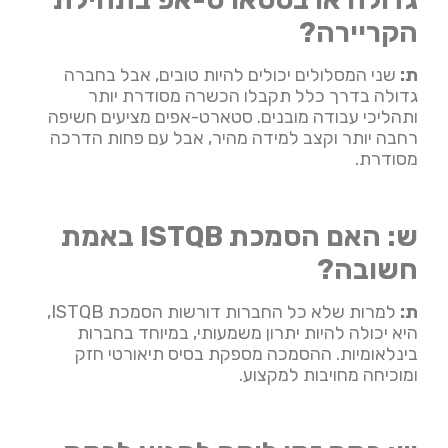
הקריירה?
ת:
שני המסלולים יכולים להיות טובים, אבל בחברה
גדולה בדרך כלל תקבלו הכשרה מסודרת יותר
ותהליכי עבודה מובנים. סטארט-אפים מציעים חשיפה
רחבה יותר וקצב למידה מהיר, אבל עם פחות הדרכה
מסודרת.
ש: האם הסמכת ISTQB באמת
חשובה?
ת:
למרות שלא כל החברות דורשות הסמכת ISTQB,
היא יכולה להיות יתרון משמעותי, במיוחד בחברות
בינלאומיות. ההסמכה מספקת בסיס תיאורטי חזק
ומוכיחה מחויבות למקצוע.