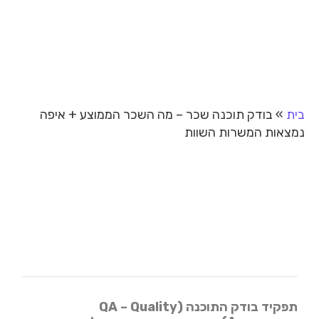
בית
»
בודק תוכנה שכר – מה השכר הממוצע + איפה
נמצאות המשרות השוות
תפקיד בודק התוכנה (QA – Quality