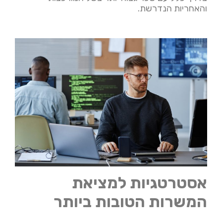
והאחריות הנדרשת.
אסטרטגיות למציאת
המשרות הטובות ביותר