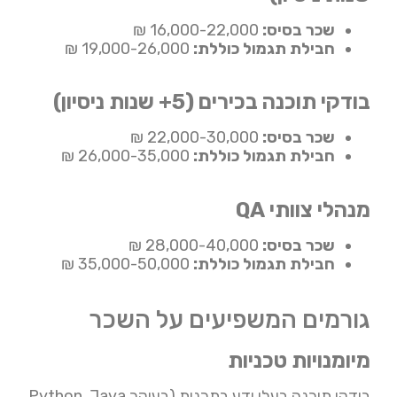
שכר בסיס:
16,000-22,000 ₪
חבילת תגמול כוללת:
19,000-26,000 ₪
בודקי תוכנה בכירים (5+ שנות ניסיון)
שכר בסיס:
22,000-30,000 ₪
חבילת תגמול כוללת:
26,000-35,000 ₪
מנהלי צוותי QA
שכר בסיס:
28,000-40,000 ₪
חבילת תגמול כוללת:
35,000-50,000 ₪
גורמים המשפיעים על השכר
מיומנויות טכניות
בודקי תוכנה בעלי ידע בתכנות (בעיקר Python, Java