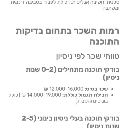
טכנית, חשיבה אנליטית, ויכולת לעבוד בסביבה דינמית
ומשתנה.
רמות השכר בתחום בדיקות
התוכנה
טווחי שכר לפי ניסיון
בודקי תוכנה מתחילים (0-2 שנות
ניסיון)
שכר בסיס:
12,000-16,000 ₪
חבילת תגמול כוללת:
14,000-19,000 ₪ (כולל
בונוסים והטבות)
בודקי תוכנה בעלי ניסיון בינוני (2-5
שנות ניסיון)