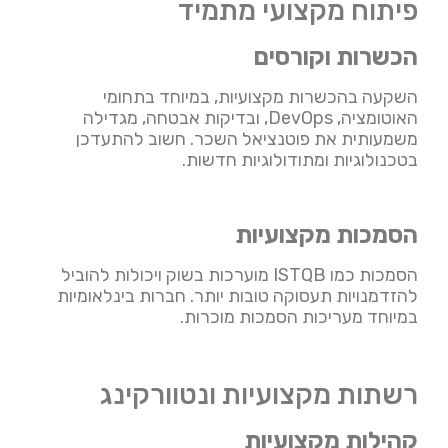
פיתוח מקצועי מתמיד
הכשרות וקורסים
השקעה בהכשרות מקצועיות, במיוחד בתחומי
האוטומציה, DevOps, ובדיקות אבטחה, מגדילה
משמעותית את פוטנציאל השכר. חשוב להתעדכן
בטכנולוגיות ומתודולוגיות חדשות.
הסמכות מקצועיות
הסמכות כמו ISTQB מוערכות בשוק ויכולות להוביל
להזדמנויות תעסוקה טובות יותר. חברות בינלאומיות
במיוחד מעריכות הסמכות מוכרות.
רשתות מקצועיות ונטוורקינג
קהילות מקצועיות