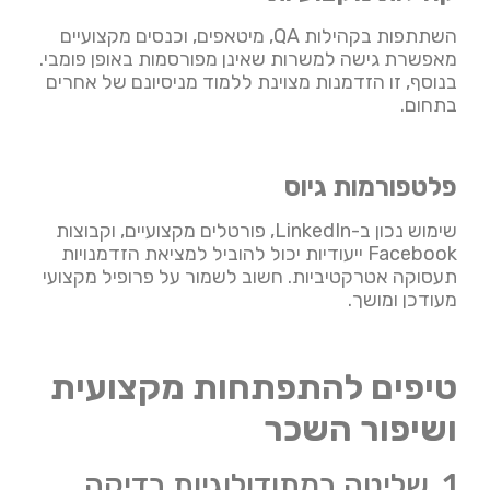
השתתפות בקהילות QA, מיטאפים, וכנסים מקצועיים
מאפשרת גישה למשרות שאינן מפורסמות באופן פומבי.
בנוסף, זו הזדמנות מצוינת ללמוד מניסיונם של אחרים
בתחום.
פלטפורמות גיוס
שימוש נכון ב-LinkedIn, פורטלים מקצועיים, וקבוצות
Facebook ייעודיות יכול להוביל למציאת הזדמנויות
תעסוקה אטרקטיביות. חשוב לשמור על פרופיל מקצועי
מעודכן ומושך.
טיפים להתפתחות מקצועית
ושיפור השכר
1. שליטה במתודולוגיות בדיקה