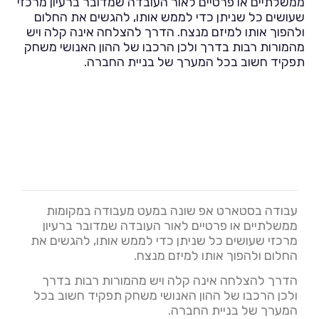
ממשלתיים או פרטיים לאור העובדה שמדובר ברעיון מרכזי
שעושים כל שניתן כדי לממש אותו, להגשים את החלום
ולהפוך אותו למיזם מנצח. הדרך להצלחה אינה קלה ויש
מהמורות רבות בדרך ולכן הרכבו של ההון האנושי משחק
תפקיד חשוב בכל המערך של בניית החברה.
עבודה בסטארט אפ שונה במעט מעבודה במקומות
ממשלתיים או פרטיים לאור העובדה שמדובר ברעיון
מרכזי שעושים כל שניתן כדי לממש אותו, להגשים את
החלום ולהפוך אותו למיזם מנצח.
הדרך להצלחה אינה קלה ויש מהמורות רבות בדרך
ולכן הרכבו של ההון האנושי משחק תפקיד חשוב בכל
המערך של בניית החברה.