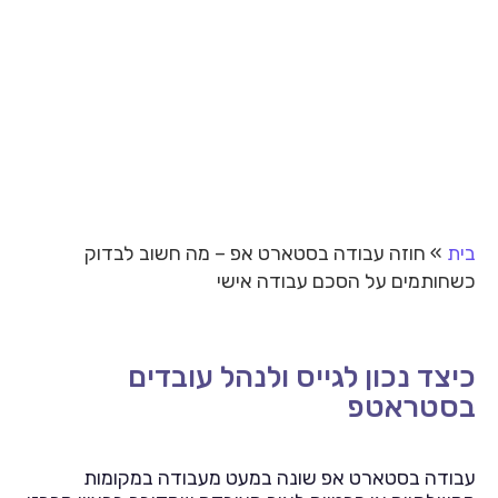
בית
»
חוזה עבודה בסטארט אפ – מה חשוב לבדוק
כשחותמים על הסכם עבודה אישי
כיצד נכון לגייס ולנהל עובדים
בסטראטפ
עבודה בסטארט אפ שונה במעט מעבודה במקומות