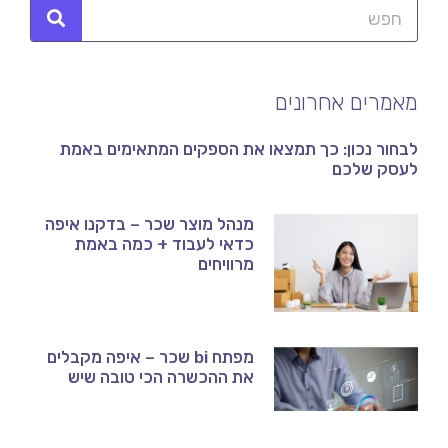
מאמרים אחרונים
לבחור נכון: כך תמצאו את הספקים המתאימים באמת
לעסק שלכם
מנהל מוצר שכר – בדקנו איפה
כדאי לעבוד + כמה באמת
מרוויחים
מפתח bi שכר – איפה מקבלים
את ההכשרה הכי טובה שיש