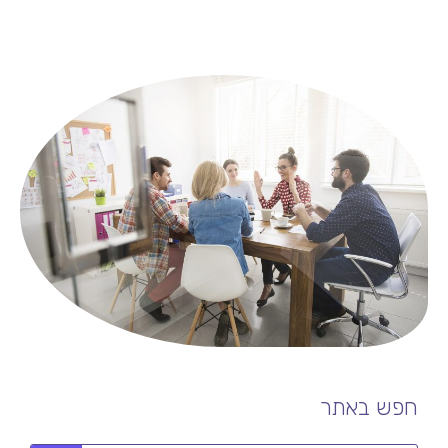
חפש באתר