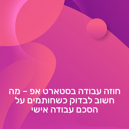
חוזה עבודה בסטארט אפ – מה
חשוב לבדוק כשחותמים על
הסכם עבודה אישי