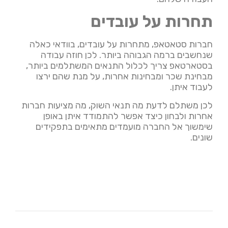
תחרות על עובדים
חברות סטאטאפ, מתחרות על עובדים, בוודאי כאלה
שנחשבים ברמה הגבוהה ביותר. לכן חוזה עבודה
בסטארטאפ צריך לכלול התנאים המשתלמים ביותר,
מבחינת שכר ומבחינות אחרות, על מנת שהם ירצו
לעבוד איתן.
לכן משתלם לדעת מה תנאי השוק, מה מציעות חברות
אחרות ולבחון כיצד אפשר להתמודד איתן באופן
שימשוך אל החברה מועמדים מתאימים בתפקידים
שונים.