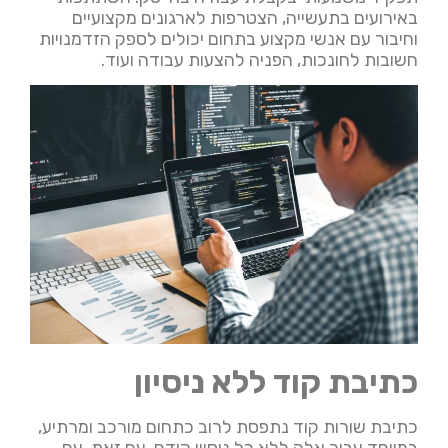
באירועים בתעשייה, הצטרפות לארגונים מקצועיים
וחיבור עם אנשי מקצוע בתחום יכולים לספק הזדמנויות
חשובות לחונכות, הפניה להצעות עבודה ועוד.
כתיבת קוד ללא ניסיון
כתיבת שורות קוד נתפסת לרוב כתחום מורכב ומרתיע,