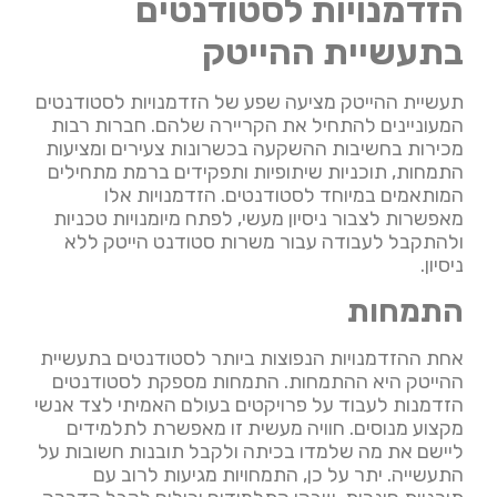
הזדמנויות לסטודנטים
בתעשיית ההייטק
תעשיית ההייטק מציעה שפע של הזדמנויות לסטודנטים
המעוניינים להתחיל את הקריירה שלהם. חברות רבות
מכירות בחשיבות ההשקעה בכשרונות צעירים ומציעות
התמחות, תוכניות שיתופיות ותפקידים ברמת מתחילים
המותאמים במיוחד לסטודנטים. הזדמנויות אלו
מאפשרות לצבור ניסיון מעשי, לפתח מיומנויות טכניות
ולהתקבל לעבודה עבור משרות סטודנט הייטק ללא
ניסיון.
התמחות
אחת ההזדמנויות הנפוצות ביותר לסטודנטים בתעשיית
ההייטק היא ההתמחות. התמחות מספקת לסטודנטים
הזדמנות לעבוד על פרויקטים בעולם האמיתי לצד אנשי
מקצוע מנוסים. חוויה מעשית זו מאפשרת לתלמידים
ליישם את מה שלמדו בכיתה ולקבל תובנות חשובות על
התעשייה. יתר על כן, התמחויות מגיעות לרוב עם