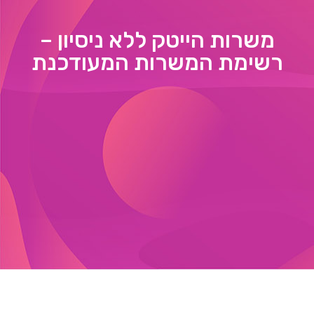
משרות הייטק ללא ניסיון –
רשימת המשרות המעודכנת