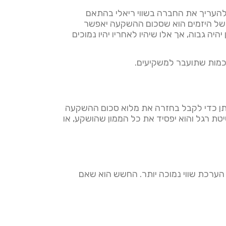
להעריך את החברה בשווי ריאלי בהתאם
 של היזמים הוא שסכום ההשקעה יאפשר
ה גבוה, אך אלו שיהיו לאחריו יהיו נמוכים
הכמות שתועבר למשקיעים.
תן כדי לקבל בחזרה את מלוא סכום ההשקעה
טת רגל והוא יפסיד את כל הממון שהושקע, או
הערכת שווי נמוכה יותר. החשש הוא שאם