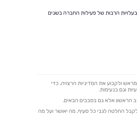
 בעלויות הרבות של פעילות החברה בשנים
מראש ולקבוע את המדיניות הרצויה, כדי
ות וגם בנעימות.
בב הראשון אלא גם בסבבים הבאים.
קבל החלטה לגבי כל סעיף, מה יאושר ועל מה