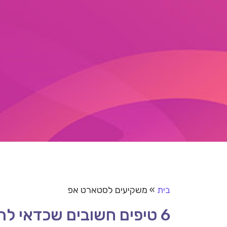
בית
»
משקיעים לסטארט אפ
6 טיפים חשובים שכדאי להכיר לפני שפונים למשקיעים