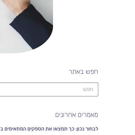
חפש באתר
מאמרים אחרונים
לבחור נכון: כך תמצאו את הספקים המתאימים 