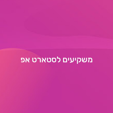
משקיעים לסטארט אפ