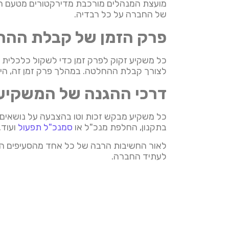
מועצת המנהלים מורכבת מדירקטורים מטעם היז
של החברה על כל רבדיה.
פרק הזמן של קבלת ההח
כל משקיע זקוק לפרק זמן כדי לשקול כלכלית 
לצורך קבלת ההחלטה. במהלך פרק זמן זה, היזמ
דרכי ההגנה של המשקיע
כל משקיע מבקש זכות וטו בהצבעה על נושאים אק
בתקנון, החלפת מנכ"ל או
סמנכ"ל תפעול
ועוד.
לאור החשיבות הרבה של כל אחד מהסעיפים הלל
לעתיד החברה.