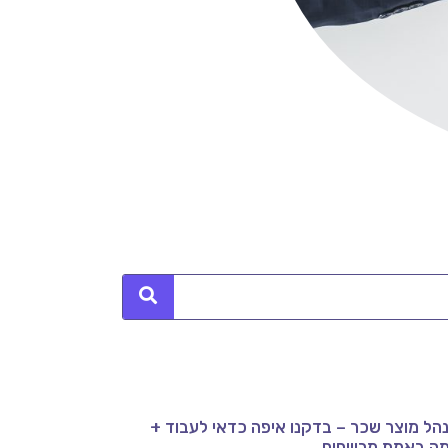
הל מוצר שכר – בדקנו איפה כדאי לעבוד +
ה באמת מרוויחים