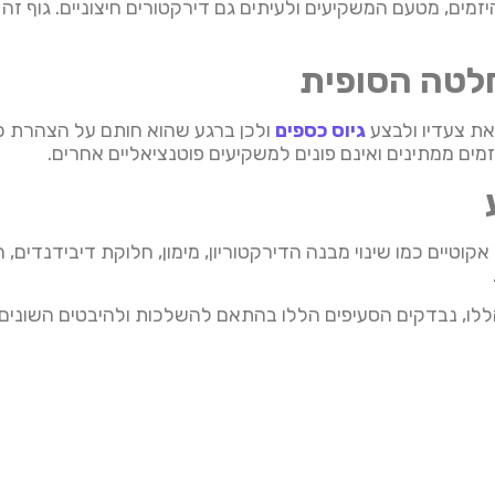
מים, מטעם המשקיעים ולעיתים גם דירקטורים חיצוניים. גוף 
לטה הסופית
את צעדיו ולבצע
גיוס כספים
ים ממתינים ואינם פונים למשקיעים פוטנציאליים אחרים.
וטיים כמו שינוי מבנה הדירקטוריון, מימון, חלוקת דיבידנדים,
ו, נבדקים הסעיפים הללו בהתאם להשלכות ולהיבטים השונים,