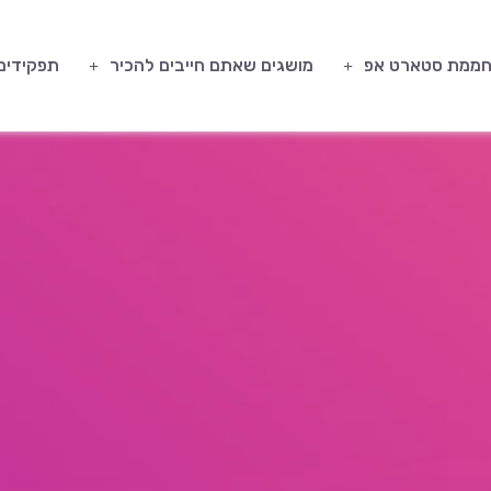
ממת סטארט אפ
מושגים שאתם חייבים להכיר
תפקידים