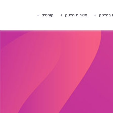
 בהייטק
משרות הייטק
קורסים