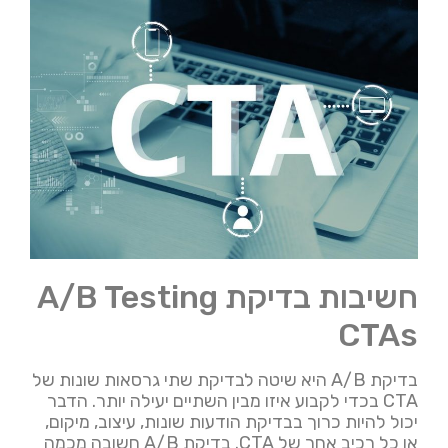
חשיבות בדיקת A/B Testing
CTAs
בדיקת A/B היא שיטה לבדיקת שתי גרסאות שונות של
CTA בכדי לקבוע איזו מבין השתיים יעילה יותר. הדבר
יכול להיות כרוך בבדיקת הודעות שונות, עיצוב, מיקום,
או כל רכיב אחר של CTA. בדיקת A/B חשובה מכמה