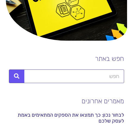
חפש באתר
מאמרים אחרונים
לבחור נכון: כך תמצאו את הספקים המתאימים באמת
לעסק שלכם