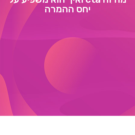
יחס ההמרה