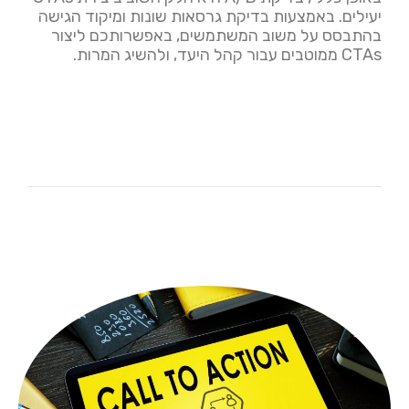
יעילים. באמצעות בדיקת גרסאות שונות ומיקוד הגישה
בהתבסס על משוב המשתמשים, באפשרותכם ליצור
CTAs ממוטבים עבור קהל היעד, ולהשיג המרות.